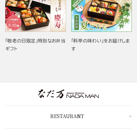
「敬老の日限定」特別なお弁当
「料亭の味わい」をお届けしま
ギフト
す
RESTAURANT