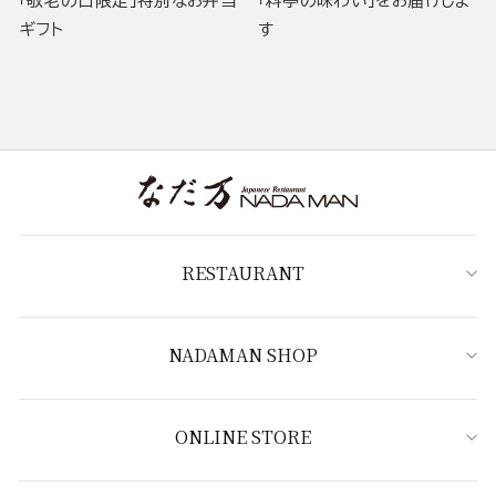
「敬老の日限定」特別なお弁当
「料亭の味わい」をお届けしま
ギフト
す
RESTAURANT
NADAMAN SHOP
ONLINE STORE