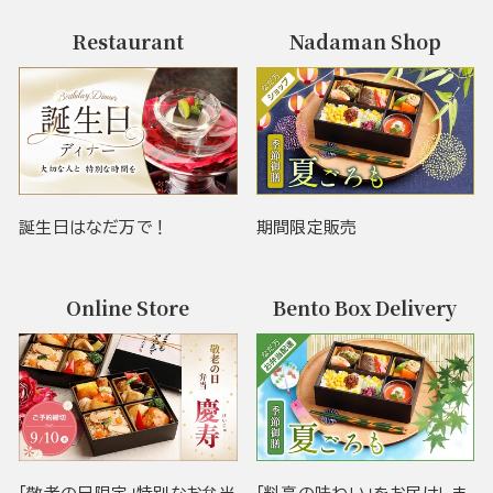
Restaurant
Nadaman Shop
誕生日はなだ万で！
期間限定販売
Online Store
Bento Box Delivery