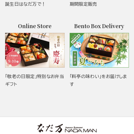
誕生日はなだ万で！
期間限定販売
Online Store
Bento Box Delivery
「敬老の日限定」特別なお弁当
「料亭の味わい」をお届けしま
ギフト
す