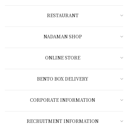
RESTAURANT
NADAMAN SHOP
ONLINE STORE
BENTO BOX DELIVERY
CORPORATE INFORMATION
RECRUITMENT INFORMATION