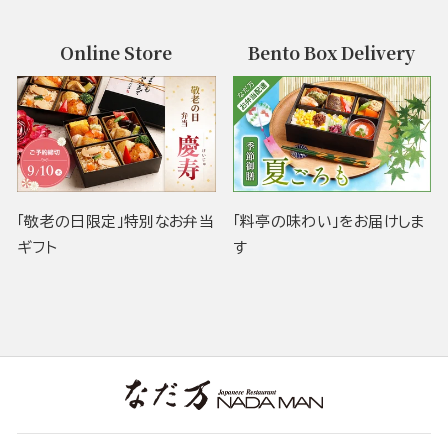
Online Store
Bento Box Delivery
「敬老の日限定」特別なお弁当
「料亭の味わい」をお届けしま
ギフト
す