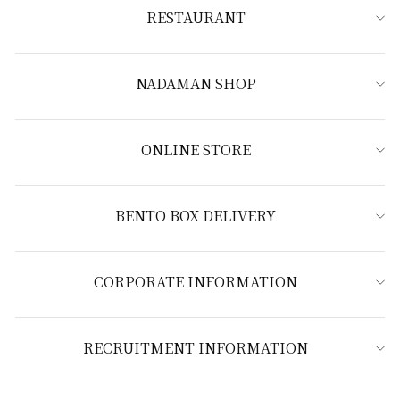
RESTAURANT
NADAMAN SHOP
ONLINE STORE
BENTO BOX DELIVERY
CORPORATE INFORMATION
RECRUITMENT INFORMATION