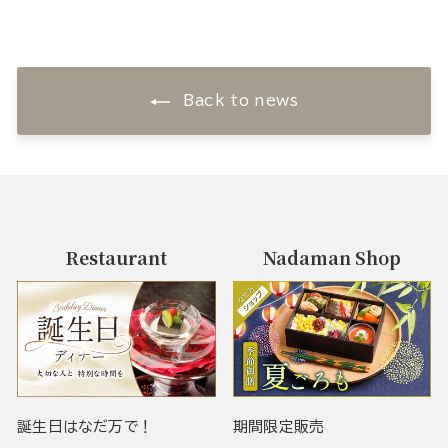
Back to news
Restaurant
Nadaman Shop
誕生日はなだ万で！
期間限定販売