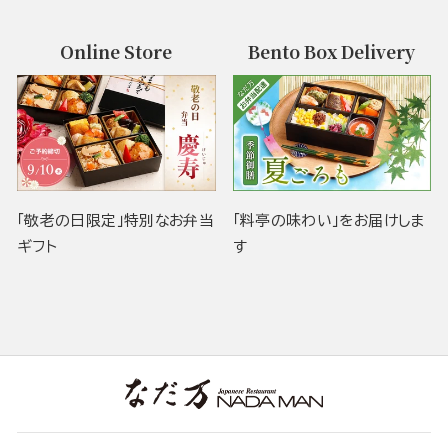
Online Store
Bento Box Delivery
「敬老の日限定」特別なお弁当
「料亭の味わい」をお届けしま
ギフト
す