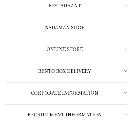
RESTAURANT
NADAMAN SHOP
ONLINE STORE
BENTO BOX DELIVERY
CORPORATE INFORMATION
RECRUITMENT INFORMATION