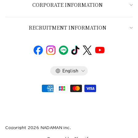
CORPORATE INFORMATION
RECRUITMENT INFORMATION
Language
English
Copyright 2026 NADAMAN inc.