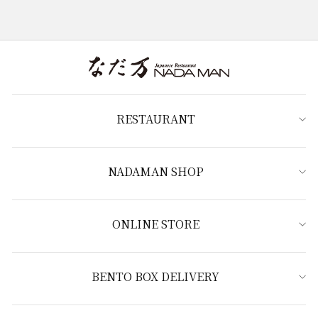
RESTAURANT
NADAMAN SHOP
ONLINE STORE
BENTO BOX DELIVERY