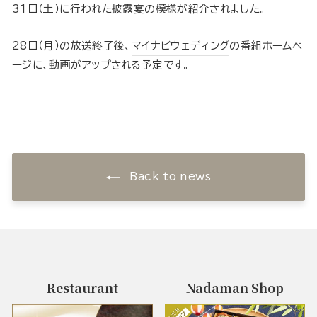
31日（土）に行われた披露宴の模様が紹介されました。
28日（月）の放送終了後、
マイナビウェディング
の番組ホームペ
ージに、動画がアップされる予定です。
Back to news
Restaurant
Nadaman Shop