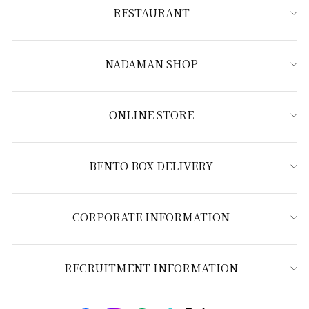
RESTAURANT
NADAMAN SHOP
ONLINE STORE
BENTO BOX DELIVERY
CORPORATE INFORMATION
RECRUITMENT INFORMATION