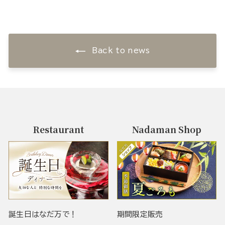
Back to news
Restaurant
Nadaman Shop
誕生日はなだ万で！
期間限定販売