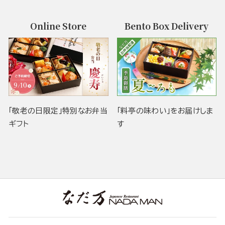
Online Store
Bento Box Delivery
「敬老の日限定」特別なお弁当
「料亭の味わい」をお届けしま
ギフト
す