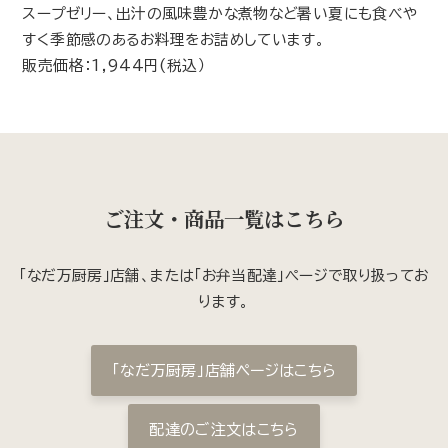
スープゼリー、出汁の風味豊かな煮物など暑い夏にも食べや
すく季節感のあるお料理をお詰めしています。
販売価格：1,944円(税込）
ご注文・商品一覧はこちら
「なだ万厨房」店舗、または「お弁当配達」ページで取り扱ってお
ります。
「なだ万厨房」店舗ページはこちら
配達のご注文はこちら