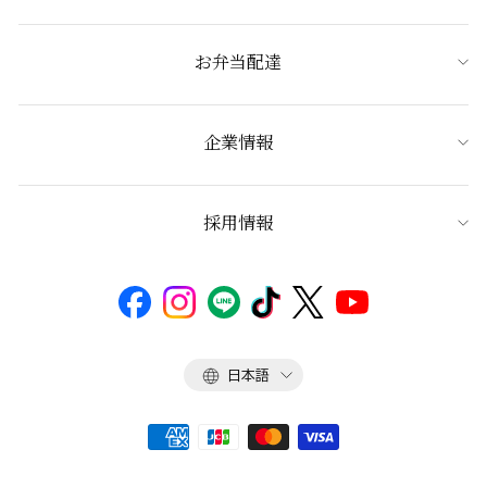
お弁当配達
企業情報
採用情報
言
日本語
語