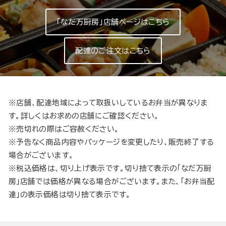
「なだ万厨房」店舗ページはこちら
配達のご注文はこちら
※店舗、配達地域によって取扱いしているお弁当が異なりま
す。詳しくはお求めの店舗にご確認ください。
※売切れの際はご容赦ください。
※予告なく商品内容やパッケージを変更したり、販売終了する
場合がございます。
※税込価格は、切り上げ表示です。切り捨て表示の「なだ万厨
房」店舗では価格が異なる場合がございます。また、「お弁当配
達」の表示価格は切り捨て表示です。