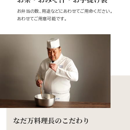
お弁当の数、用途などにあわせてご用命ください。
あわせてご用意可能です。
なだ万料理長のこだわり