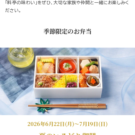
「料亭の味わい」をぜひ、大切な家族や仲間と一緒にお楽しみく
ださい。
季節限定のお弁当
2026年6月22日(月)～7月19日(日)