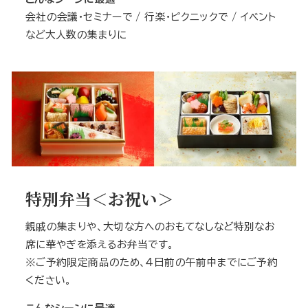
会社の会議・セミナーで / 行楽・ピクニックで / イベント
など大人数の集まりに
特別弁当＜お祝い＞
親戚の集まりや、大切な方へのおもてなしなど特別なお
席に華やぎを添えるお弁当です。
※ご予約限定商品のため、４日前の午前中までにご予約
ください。