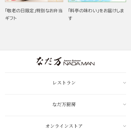
「敬老の日限定」特別なお弁当
「料亭の味わい」をお届けしま
ギフト
す
レストラン
なだ万厨房
オンラインストア