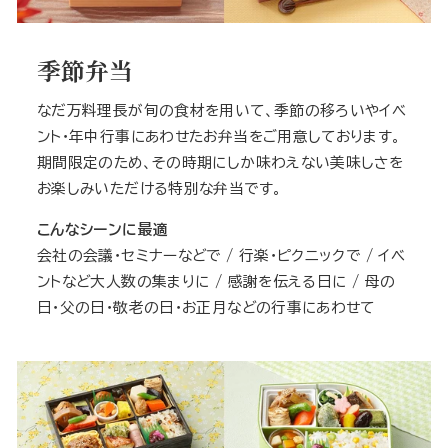
季節弁当
なだ万料理長が旬の食材を用いて、季節の移ろいやイベ
ント・年中行事にあわせたお弁当をご用意しております。
期間限定のため、その時期にしか味わえない美味しさを
お楽しみいただける特別な弁当です。
こんなシーンに最適
会社の会議・セミナーなどで / 行楽・ピクニックで / イベ
ントなど大人数の集まりに / 感謝を伝える日に / 母の
日・父の日・敬老の日・お正月などの行事にあわせて