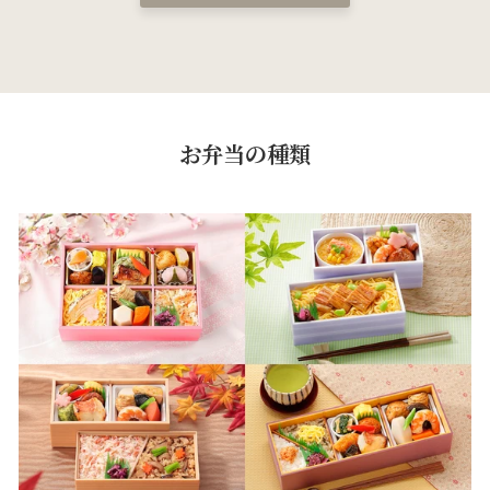
お弁当の種類