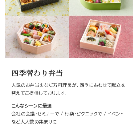
四季替わり弁当
人気のお弁当をなだ万料理長が、四季にあわせて献立を
替えてご提供しております。
こんなシーンに最適
会社の会議・セミナーで / 行楽・ピクニックで / イベント
など大人数の集まりに