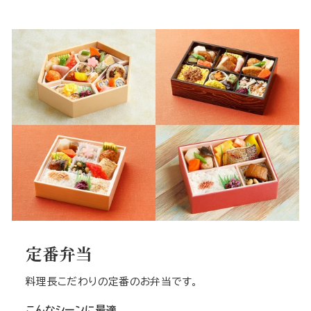
定番弁当
料理長こだわりの定番のお弁当です。
こんなシーンに最適