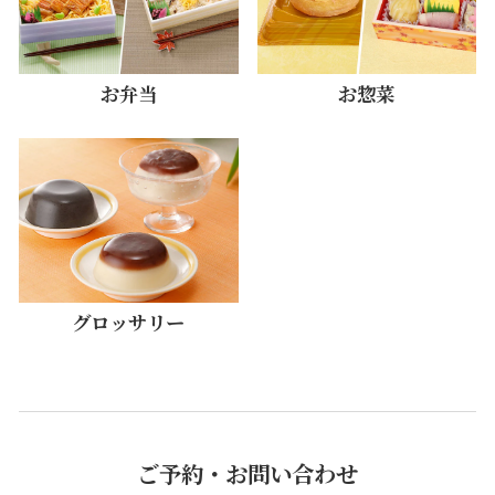
お弁当
お惣菜
グロッサリー
ご予約・お問い合わせ