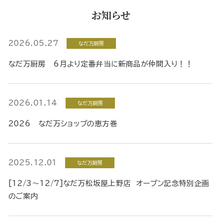
お知らせ
2026.05.27
なだ万厨房
なだ万厨房 6月より定番弁当に新商品が仲間入り！！
2026.01.14
なだ万厨房
2026 なだ万ショップの恵方巻
2025.12.01
なだ万厨房
[12/3～12/7]なだ万松坂屋上野店 オープン記念特別企画
のご案内