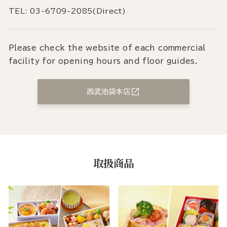
TEL: 03-6709-2085(Direct)
Please check the website of each commercial
facility for opening hours and floor guides.
西武池袋本店
取扱商品