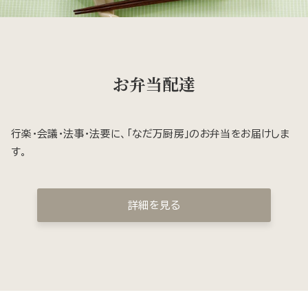
お弁当配達
行楽・会議・法事・法要に、「なだ万厨房」のお弁当をお届けしま
す。
詳細を見る