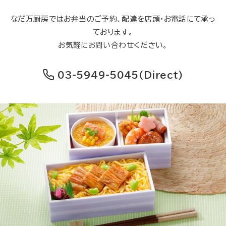
なだ万厨房ではお弁当のご予約、配達を店頭・お電話にて承っ
ております。
お気軽にお問い合わせください。
03-5949-5045
(Direct)