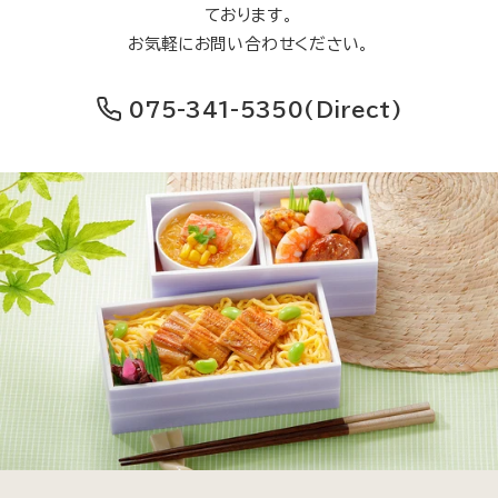
ております。
お気軽にお問い合わせください。
075-341-5350
(Direct)