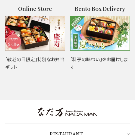
Online Store
Bento Box Delivery
「敬老の日限定」特別なお弁当
「料亭の味わい」をお届けしま
ギフト
す
RESTAURANT