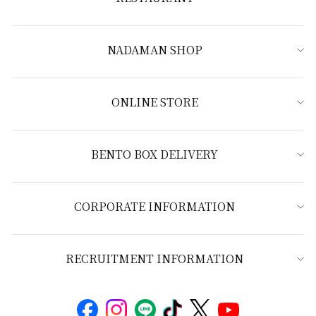
NADAMAN SHOP
ONLINE STORE
BENTO BOX DELIVERY
CORPORATE INFORMATION
RECRUITMENT INFORMATION