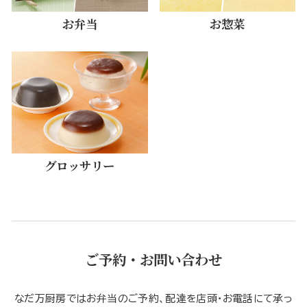
お弁当
お惣菜
グロッサリー
ご予約・お問い合わせ
なだ万厨房ではお弁当のご予約、配達を店頭・お電話にて承っ