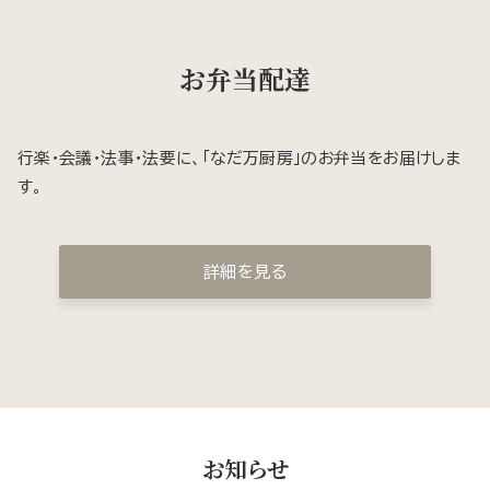
お弁当配達
行楽・会議・法事・法要に、「なだ万厨房」のお弁当をお届けしま
す。
詳細を見る
お知らせ