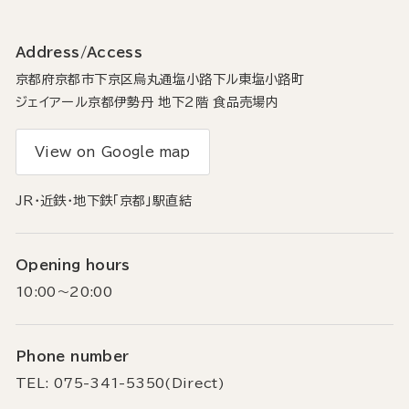
Address/Access
京都府京都市下京区烏丸通塩小路下ル東塩小路町
ジェイアール京都伊勢丹 地下2階 食品売場内
View on Google map
JR・近鉄・地下鉄「京都」駅直結
Opening hours
10:00～20:00
Phone number
TEL: 075-341-5350(Direct)