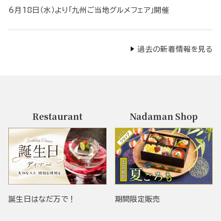
6月18日（水）より「九州ご当地グルメフェア」開催
過去の新着情報を見る
Restaurant
Nadaman Shop
誕生日はなだ万で！
期間限定販売