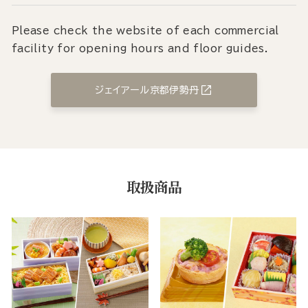
Please check the website of each commercial
facility for opening hours and floor guides.
ジェイアール京都伊勢丹
取扱商品