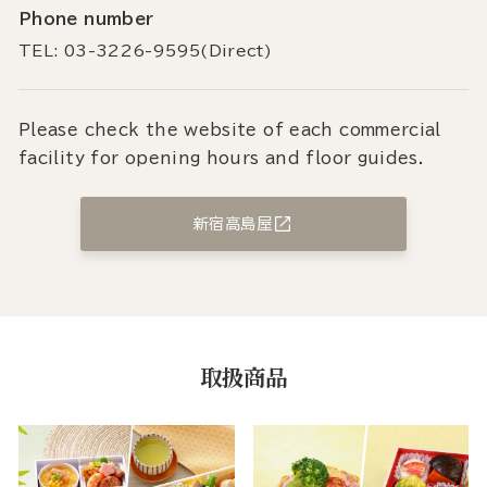
Phone number
TEL: 03-3226-9595(Direct)
Please check the website of each commercial
facility for opening hours and floor guides.
新宿高島屋
取扱商品