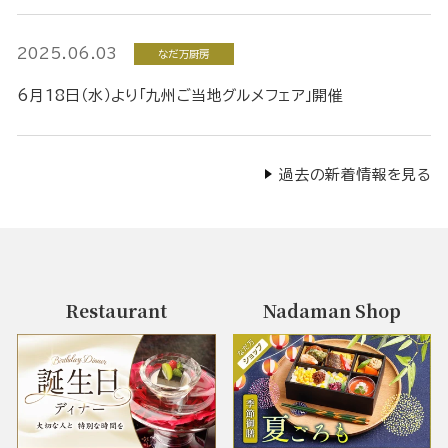
2025.06.03
なだ万厨房
6月18日（水）より「九州ご当地グルメフェア」開催
過去の新着情報を見る
Restaurant
Nadaman Shop