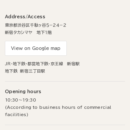
Address/Access
東京都渋谷区千駄ヶ谷５−２４−２
新宿タカシマヤ 地下１階
View on Google map
JR・地下鉄・都営地下鉄・京王線 新宿駅
地下鉄 新宿三丁目駅
Opening hours
10:30〜19:30
(According to business hours of commercial
facilities)