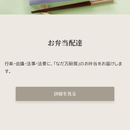
お弁当配達
行楽・会議・法事・法要に、「なだ万厨房」のお弁当をお届けしま
す。
詳細を見る