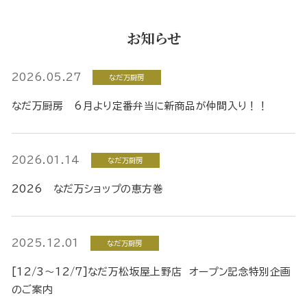
お知らせ
2026.05.27
なだ万厨房
なだ万厨房 6月より定番弁当に新商品が仲間入り！！
2026.01.14
なだ万厨房
2026 なだ万ショップの恵方巻
2025.12.01
なだ万厨房
[12/3～12/7]なだ万松坂屋上野店 オープン記念特別企画
のご案内