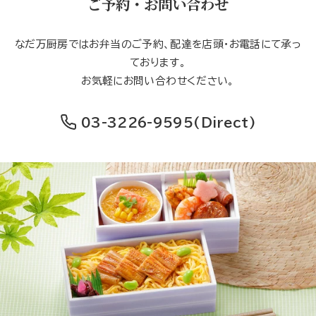
ご予約・お問い合わせ
なだ万厨房ではお弁当のご予約、配達を店頭・お電話にて承っ
ております。
お気軽にお問い合わせください。
03-3226-9595
(Direct)