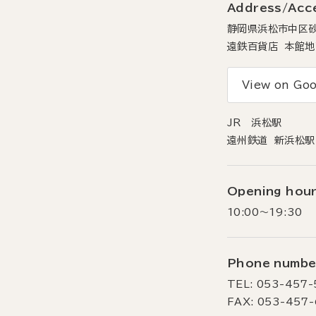
Address/Acc
静岡県浜松市中区砂
遠鉄百貨店 本館地
View on Goo
JR 浜松駅
遠州鉄道 新浜松駅
Opening hou
10:00～19:30
Phone numbe
TEL: 053-457-
FAX: 053-457