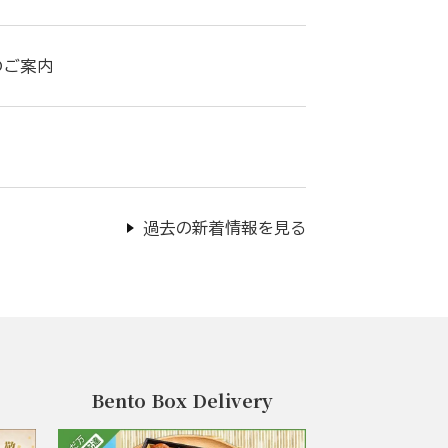
のご案内
過去の新着情報を見る
Bento Box Delivery