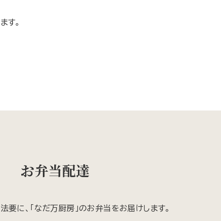
ます。
お弁当配達
・法要に、「なだ万厨房」のお弁当をお届けします。