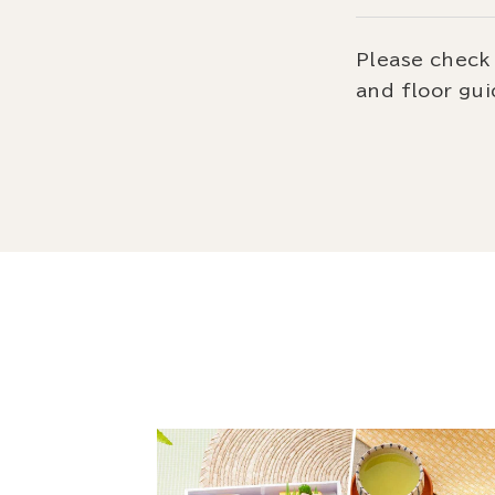
Please check 
and floor gui