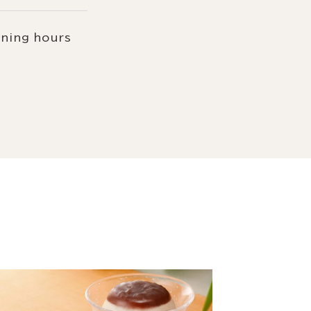
ening hours