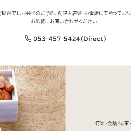
万厨房ではお弁当のご予約、配達を店頭・お電話にて承っており
お気軽にお問い合わせください。
053-457-5424
(Direct)
行楽・会議・法事