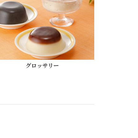
グロッサリー