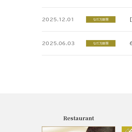
2025.12.01
なだ万厨房
2025.06.03
なだ万厨房
Restaurant