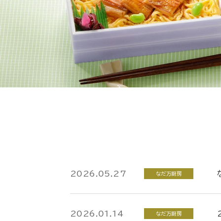
2026.05.27
なだ万厨房
2026.01.14
なだ万厨房