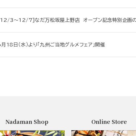
[12/3～12/7]なだ万松坂屋上野店 オープン記念特別企画
6月18日（水）より「九州ご当地グルメフェア」開催
Nadaman Shop
Online Store