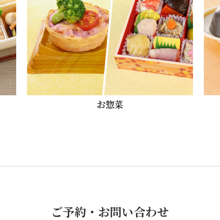
お惣菜
ご予約・お問い合わせ