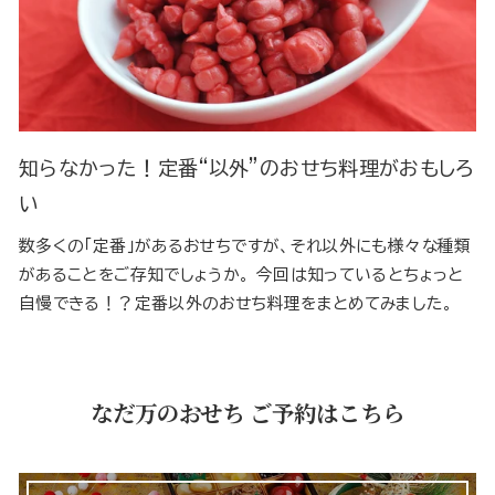
知らなかった！定番“以外”のおせち料理がおもしろ
い
数多くの「定番」があるおせちですが、それ以外にも様々な種類
があることをご存知でしょうか。 今回は知っているとちょっと
自慢できる！？定番以外のおせち料理をまとめてみました。
なだ万のおせち ご予約はこちら