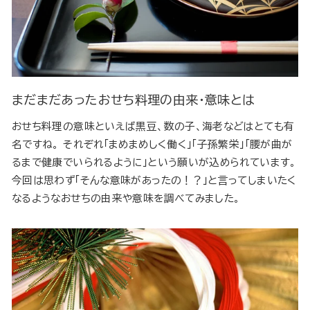
まだまだあったおせち料理の由来・意味とは
おせち料理の意味といえば黒豆、数の子、海老などはとても有
名ですね。 それぞれ「まめまめしく働く」「子孫繁栄」「腰が曲が
るまで健康でいられるように」という願いが込められています。
今回は思わず「そんな意味があったの！？」と言ってしまいたく
なるようなおせちの由来や意味を調べてみました。