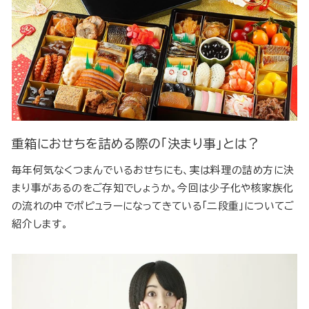
重箱におせちを詰める際の「決まり事」とは？
毎年何気なくつまんでいるおせちにも、実は料理の詰め方に決
まり事があるのをご存知でしょうか。今回は少子化や核家族化
の流れの中でポピュラーになってきている「二段重」についてご
紹介します。