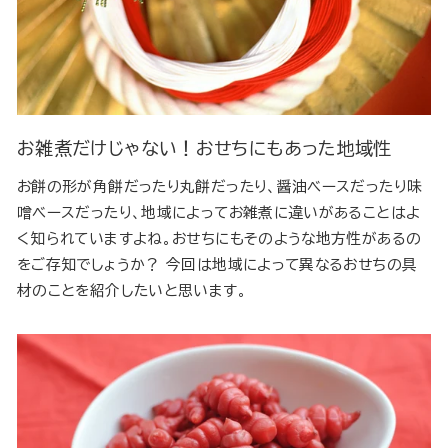
お雑煮だけじゃない！おせちにもあった地域性
お餅の形が角餅だったり丸餅だったり、醤油ベースだったり味
噌ベースだったり、地域によってお雑煮に違いがあることはよ
く知られていますよね。おせちにもそのような地方性があるの
をご存知でしょうか？ 今回は地域によって異なるおせちの具
材のことを紹介したいと思います。