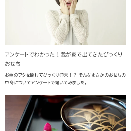
アンケートでわかった！我が家で出てきたびっくり
おせち
お重のフタを開けてびっくり仰天！？ そんなまさかのおせちの
中身についてアンケートで聞いてみました。