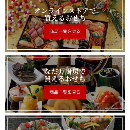
オンラインストアで
買えるおせち
商品一覧を見る
なだ万厨房で
買えるおせち
商品一覧を見る