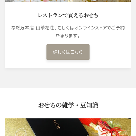
レストランで買えるおせち
なだ万本店 山茶花荘、もしくはオンラインストアでご予約
を承ります。
詳しくはこちら
おせちの雑学・豆知識