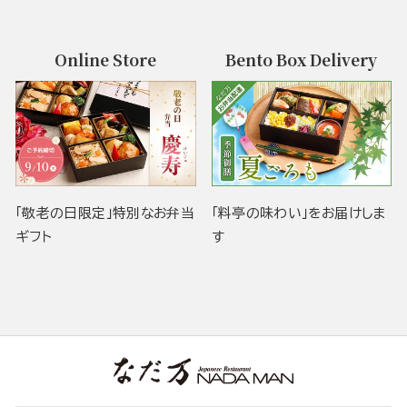
Online Store
Bento Box Delivery
「敬老の日限定」特別なお弁当
「料亭の味わい」をお届けしま
ギフト
す