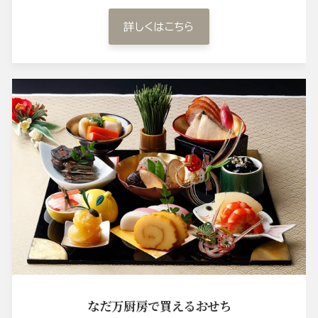
詳しくはこちら
なだ万厨房で買えるおせち