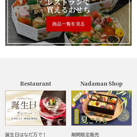
レストランで
買えるおせち
商品一覧を見る
Restaurant
Nadaman Shop
誕生日はなだ万で！
期間限定販売