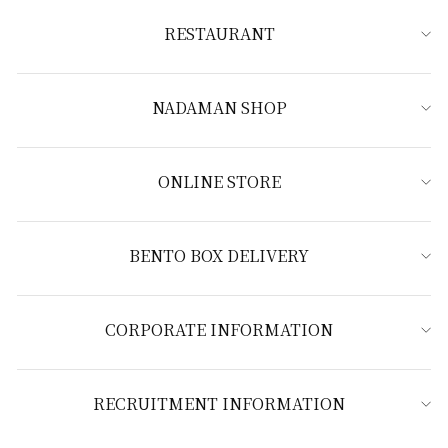
RESTAURANT
NADAMAN SHOP
ONLINE STORE
BENTO BOX DELIVERY
CORPORATE INFORMATION
RECRUITMENT INFORMATION