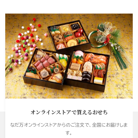
オンラインストアで買えるおせち
なだ万オンラインストアからのご注文で、全国にお届けしま
す。