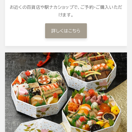
お近くの百貨店や駅ナカショップで、ご予約・ご購入いただ
けます。
詳しくはこちら