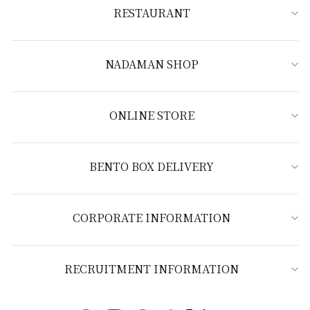
RESTAURANT
NADAMAN SHOP
ONLINE STORE
BENTO BOX DELIVERY
CORPORATE INFORMATION
RECRUITMENT INFORMATION