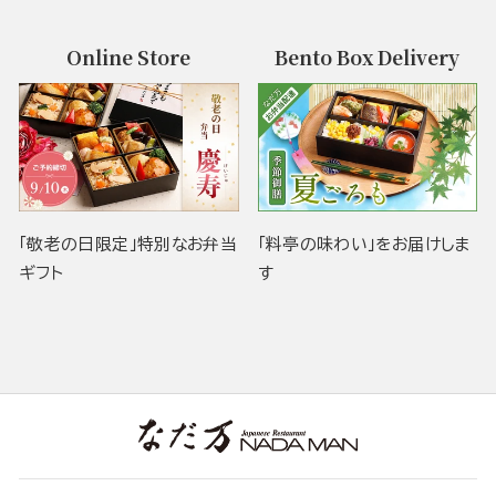
Online Store
Bento Box Delivery
「敬老の日限定」特別なお弁当
「料亭の味わい」をお届けしま
ギフト
す