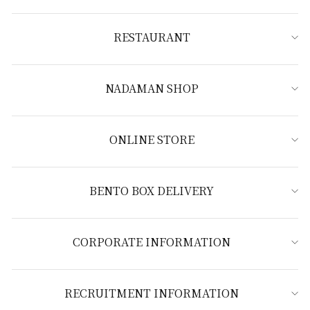
RESTAURANT
NADAMAN SHOP
ONLINE STORE
BENTO BOX DELIVERY
CORPORATE INFORMATION
RECRUITMENT INFORMATION