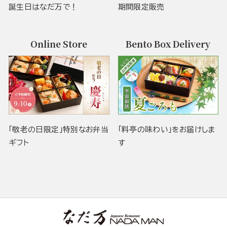
誕生日はなだ万で！
期間限定販売
Online Store
Bento Box Delivery
「敬老の日限定」特別なお弁当
「料亭の味わい」をお届けしま
ギフト
す