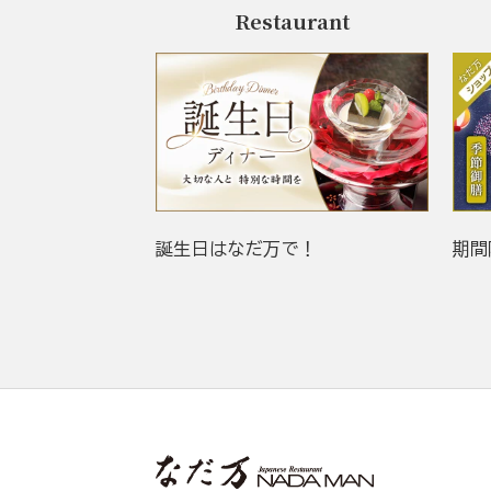
Restaurant
誕生日はなだ万で！
期間