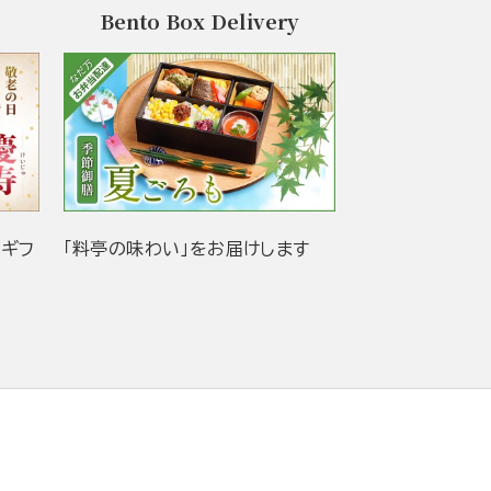
Bento Box Delivery
当ギフ
「料亭の味わい」をお届けします