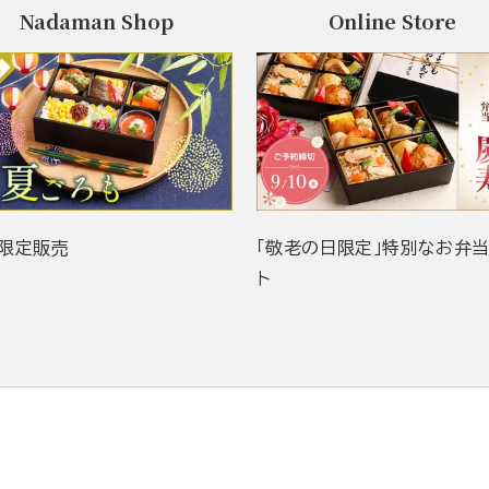
Nadaman Shop
Online Store
限定販売
「敬老の日限定」特別なお弁
ト