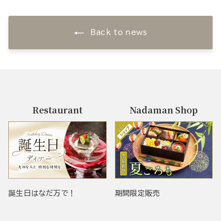
Back to news
Restaurant
Nadaman Shop
誕生日はなだ万で！
期間限定販売