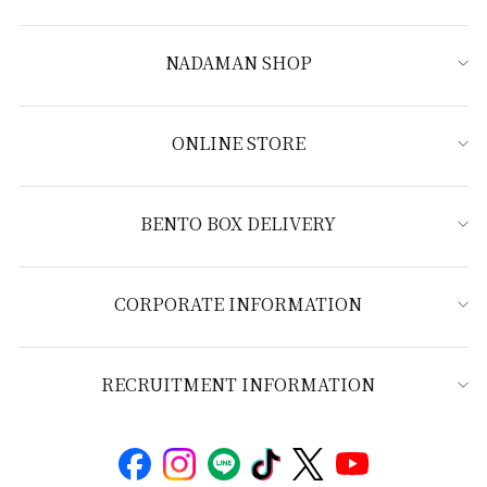
NADAMAN SHOP
ONLINE STORE
BENTO BOX DELIVERY
CORPORATE INFORMATION
RECRUITMENT INFORMATION