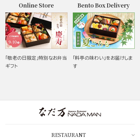
Online Store
Bento Box Delivery
「敬老の日限定」特別なお弁当
「料亭の味わい」をお届けしま
ギフト
す
RESTAURANT