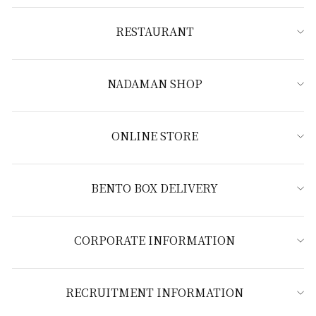
RESTAURANT
NADAMAN SHOP
ONLINE STORE
BENTO BOX DELIVERY
CORPORATE INFORMATION
RECRUITMENT INFORMATION