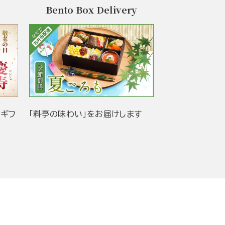
Bento Box Delivery
当ギフ
「料亭の味わい」をお届けします