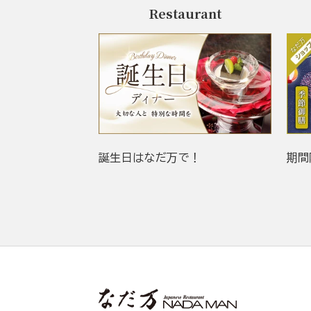
Restaurant
誕生日はなだ万で！
期間