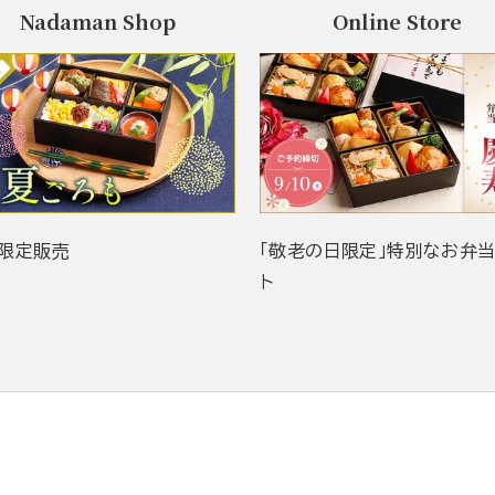
Nadaman Shop
Online Store
限定販売
「敬老の日限定」特別なお弁
ト