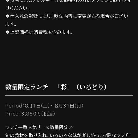
＊食材によるアレルギー等をお持ちの方はスタッフにお申し付
けください。
＊仕入れの影響により、献立内容に変更がある場合がござい
ます。
＊上記価格は消費税を含みます。
数量限定ランチ 「彩」（いろどり）
Period：8月1日（土）～８月31日（月）
Price：3,850円（税込）
ランチ一番人気！ ≪数量限定≫
旬の食材を取り入れ、いろいろな味が楽しめる、お得なランチ