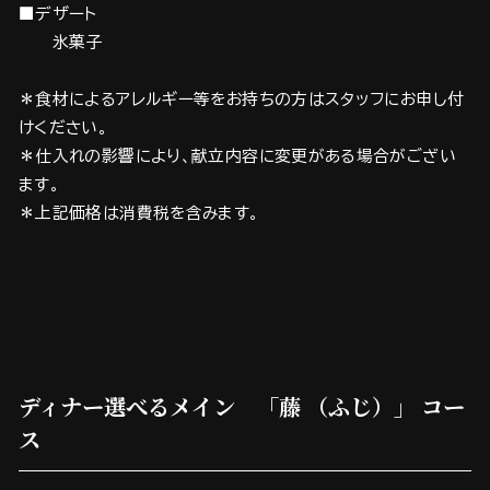
■デザート
氷菓子
＊食材によるアレルギー等をお持ちの方はスタッフにお申し付
けください。
＊仕入れの影響により、献立内容に変更がある場合がござい
ます。
＊上記価格は消費税を含みます。
ディナー選べるメイン 「藤 （ふじ）」 コー
ス