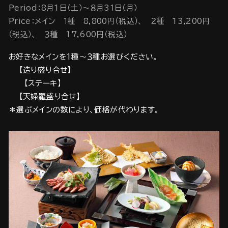
Period：8月1日（土）～８月3１日（月）
Price：メイン １種 8,800円（税込）、 ２種 13,200円
（税込）、 ３種 17,600円（税込）
お好きなメインを1種～３種お選びください。
【造り盛り合せ】
【ステーキ】
【天婦羅盛り合せ】
＊選ぶメインの数により、価格が代わります。