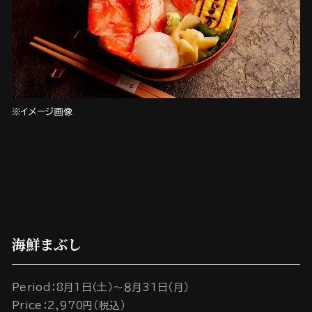
※イメージ画像
海鮮まぶし
Period：8月1日（土）～８月31日（月）
Price：2,970円（税込）