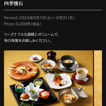
四季懐石
Period：2026年8月1日（土）～8月３1（月）
Price：8,800円（税込）
リーズナブルな価格とボリュームで、
旬の味覚をお楽しみください。