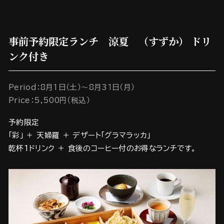
事前予約限定ランチ 涼夏 （すずか） ドリ
ンク付き
Period：8月1日（土）～8月3１日（月）
Price：5,500円（税込）
予約限定
「彩」 ＋ 天婦羅 ＋ デザート「グラマラッカ」
乾杯1ドリンク ＋ 食後のコーヒー付のお得なランチです。