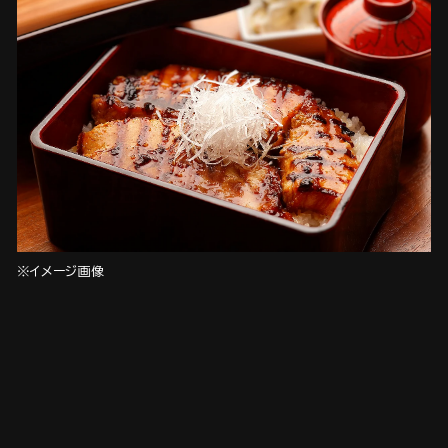
※イメージ画像