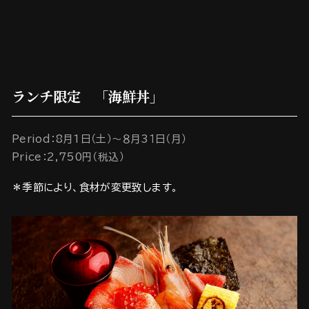
ランチ限定 「海鮮丼」
Period：8月1日（土）～８月3１日（月）
Price：2,750円（税込）
＊季節により、食材が変更致します。