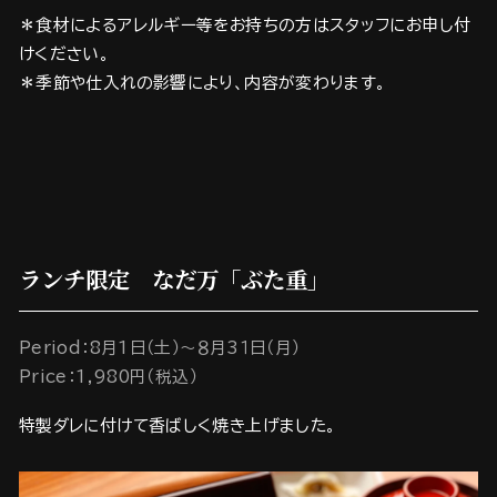
＊食材によるアレルギー等をお持ちの方はスタッフにお申し付
けください。
＊季節や仕入れの影響により、内容が変わります。
ランチ限定 なだ万「ぶた重」
Period：8月1日（土）～８月3１日（月）
Price：1,980円（税込）
特製ダレに付けて香ばしく焼き上げました。