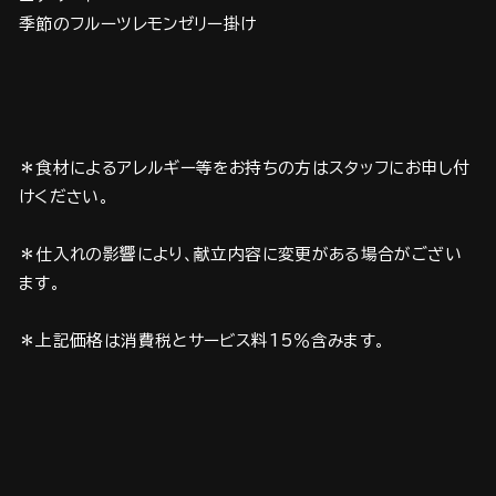
季節のフルーツレモンゼリー掛け
＊食材によるアレルギー等をお持ちの方はスタッフにお申し付
けください。
＊仕入れの影響により、献立内容に変更がある場合がござい
ます。
＊上記価格は消費税とサービス料15％含みます。