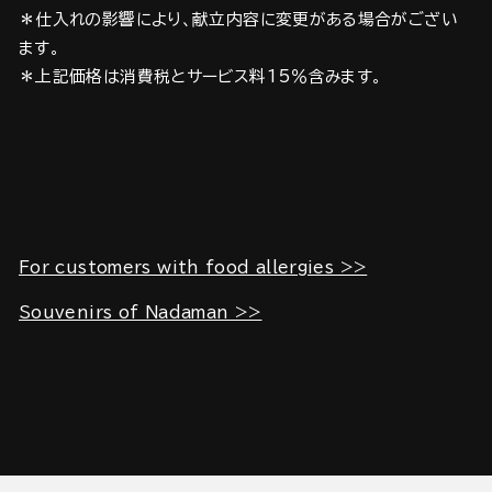
＊仕入れの影響により、献立内容に変更がある場合がござい
ます。
＊上記価格は消費税とサービス料15％含みます。
For customers with food allergies >>
Souvenirs of Nadaman >>