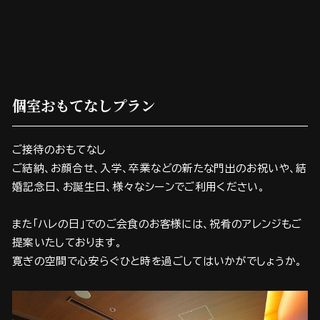
個室おもてなしプラン
ご接待のおもてなし
ご結納、お顔合せ、入学、卒業などの新たな門出のお祝いや、結
婚記念日、お誕生日、様々なシーンでご利用ください。
また「ハレの日」でのご会食のお客様には、祝肴のアレンジもご
提案いたしております。
寛ぎの空間で心安らぐひと時を過ごしてはいかがでしょうか。