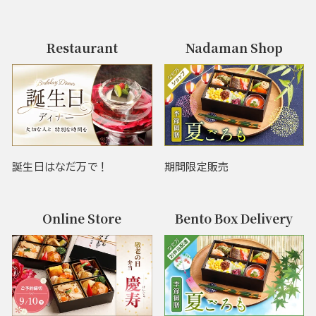
Restaurant
Nadaman Shop
誕生日はなだ万で！
期間限定販売
Online Store
Bento Box Delivery