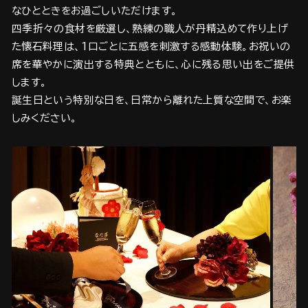
なひとときをお過ごしいただけます。
四季折々の食材を厳選し、熟練の職人が丹精込めて作り上げ
た懐石料理は、1口ごとに五感を刺激する感動体験。お祝いの
席を華やかに演出する特典とともに、心に残る思い出をご提供
します。
誕生日という特別な日を、日常から離れた上質な空間で、お楽
しみください。