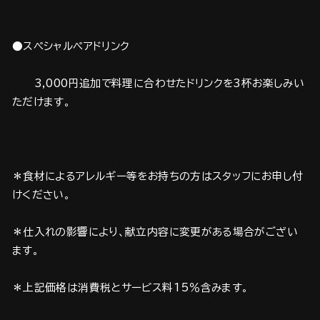
●スペシャルペアドリンク
3,000円追加で料理に合わせたドリンクを3杯お楽しみい
ただけます。
＊食材によるアレルギー等をお持ちの方はスタッフにお申し付
けください。
＊仕入れの影響により、献立内容に変更がある場合がござい
ます。
＊上記価格は消費税とサービス料15％含みます。