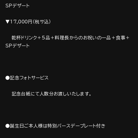
SPデザート
▼17,000円（税サ込）
乾杯ドリンク＋5品＋料理長からのお祝いの一品＋食事＋
SPデザート
●記念フォトサービス
記念台紙にて人数分お渡しいたします。
●誕生日ご本人様は特別バースデープレート付き