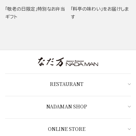
「敬老の日限定」特別なお弁当
「料亭の味わい」をお届けしま
ギフト
す
RESTAURANT
NADAMAN SHOP
ONLINE STORE