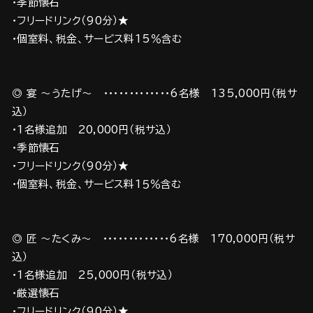
・季節懐石
・フリードリンク（90分）★
・個室料、税金、サービス料15％含む
◎ 宴 ～うたげ～ ・・・・・・・・・・・・・6名様 135,000円（税サ
込）
・1名様追加 20,000円（税サ込）
・季節懐石
・フリードリンク（90分）★
・個室料、税金、サービス料1５％含む
◎ 匠 ～たくみ～ ・・・・・・・・・・・・・6名様 170,000円（税サ
込）
・1名様追加 25,000円（税サ込）
・厳選懐石
・フリードリンク（90分）★