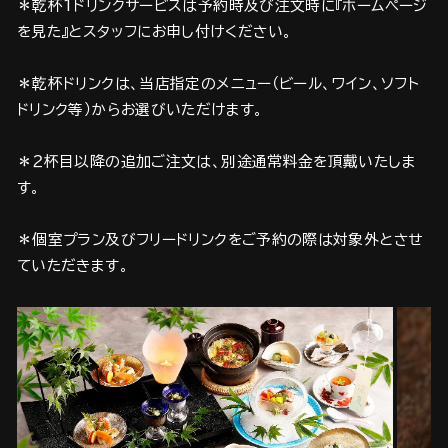
＊乾杯1ドリンクサービスは予約時及び注文時に『ホームページ
を見た』とスタッフにお申し付けください。
＊乾杯ドリンクは、当店指定のメニュー（ビール、ワイン、ソフト
ドリンク等）からお選びいただけます。
＊２杯目以降の追加ご注文は、別途通常料金を頂戴いたしま
す。
＊個室プラン及びフリードリンクをご予約の際は対象外とさせ
ていただきます。