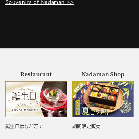
Souvenirs of Nadaman >>
Restaurant
Nadaman Shop
誕生日はなだ万で！
期間限定販売