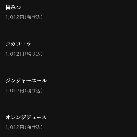
梅みつ
1,012円（税サ込）
コカコーラ
1,012円（税サ込）
ジンジャーエール
1,012円（税サ込）
オレンジジュース
1,012円（税サ込）