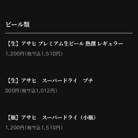
ビール類
【生】アサヒ プレミアム生ビール 熟撰 レギュラー
1,200円（税サ込1,518円）
【生】アサヒ スーパードライ プチ
800円（税サ込1,012円）
【瓶】アサヒ スーパードライ（小瓶）
1,200円（税サ込1,518円）