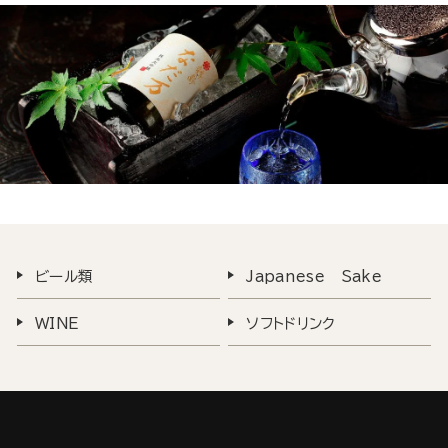
ビール類
Japanese Sake
WINE
ソフトドリンク