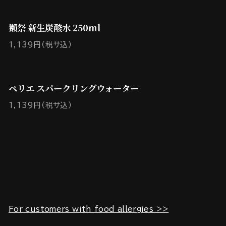
獺祭 新生炭酸水 250ml
1,139円（税サ込）
ペリエ スパークリングウォーター
1,139円（税サ込）
For customers with food allergies >>