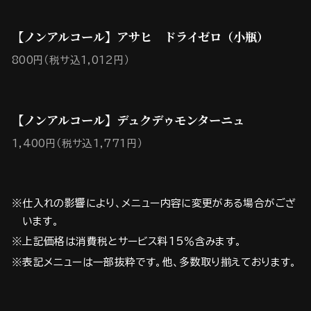
【ノンアルコール】アサヒ ドライゼロ（小瓶）
800円（税サ込1,012円）
【ノンアルコール】デュクデゥモンターニュ
1,400円（税サ込1,771円）
※仕入れの影響により、メニュー内容に変更がある場合がござ
います。
※上記価格は消費税とサービス料15％含みます。
※表記メニューは一部抜粋です。他、多数取り揃えております。