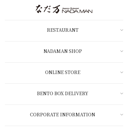
RESTAURANT
NADAMAN SHOP
ONLINE STORE
BENTO BOX DELIVERY
CORPORATE INFORMATION