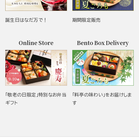
誕生日はなだ万で！
期間限定販売
Online Store
Bento Box Delivery
「敬老の日限定」特別なお弁当
「料亭の味わい」をお届けしま
ギフト
す