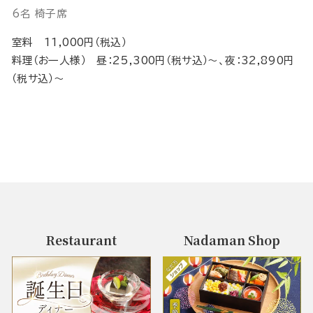
6名 椅子席
室料 11,000円（税込）
料理（お一人様） 昼：25,300円（税サ込）～、夜：32,890円
（税サ込）～
Restaurant
Nadaman Shop