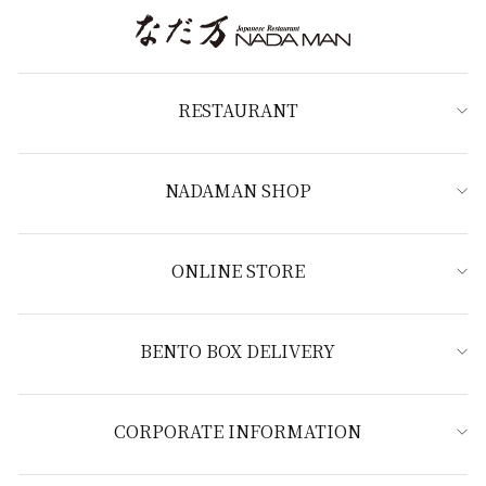
RESTAURANT
NADAMAN SHOP
ONLINE STORE
BENTO BOX DELIVERY
CORPORATE INFORMATION