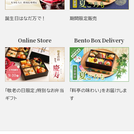
誕生日はなだ万で！
期間限定販売
Online Store
Bento Box Delivery
「敬老の日限定」特別なお弁当
「料亭の味わい」をお届けしま
ギフト
す