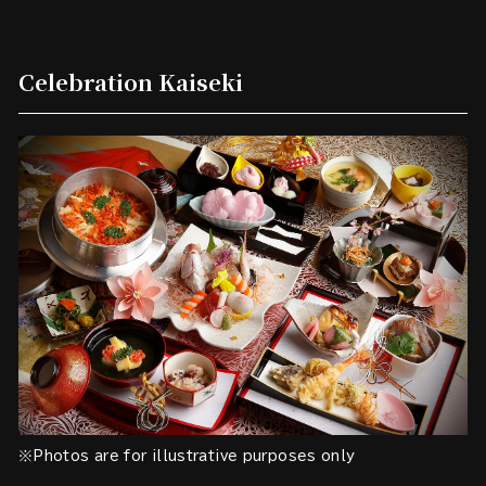
Celebration Kaiseki
※Photos are for illustrative purposes only