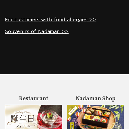
For customers with food allergies >>
Souvenirs of Nadaman >>
Restaurant
Nadaman Shop