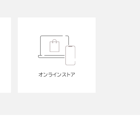
オンラインストア