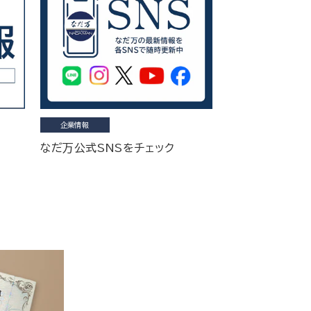
企業情報
なだ万公式SNSをチェック