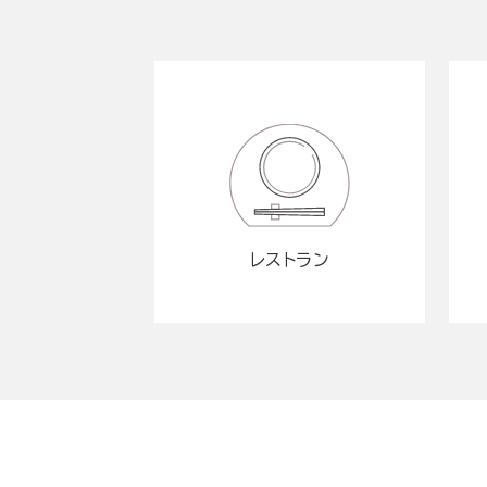
レストラン