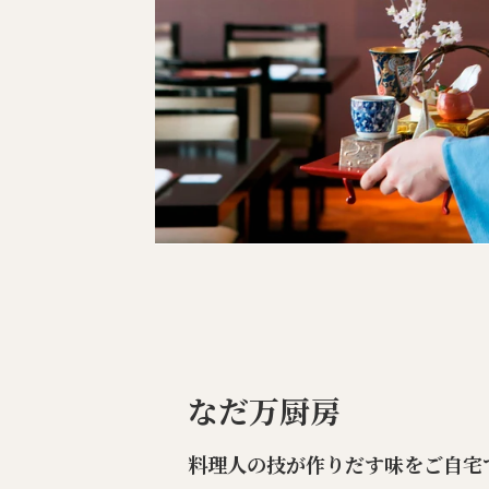
なだ万厨房
料理人の技が作りだす味をご自宅