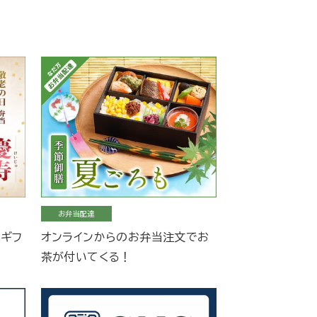
お弁当配達
当ギフ
オンラインからのお弁当注文でお
茶が付いてくる！