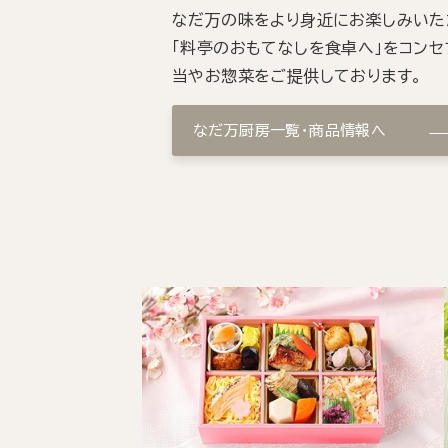
なだ万の味をより身近にお楽しみいた
「料亭のおもてなしを食卓へ」をコンセ
当やお惣菜をご提供しております。
なだ万厨房一覧・商品情報へ