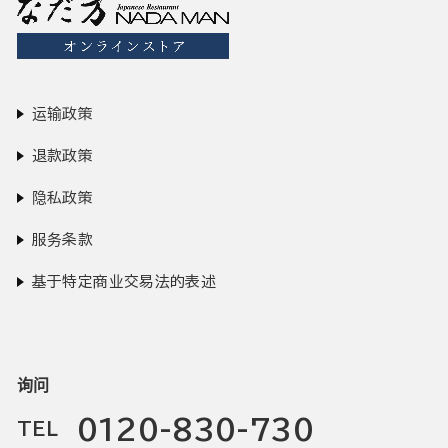
运输政策
退款政策
隐私政策
服务条款
基于特定商业交易法的表述
询问
0120-830-730
TEL