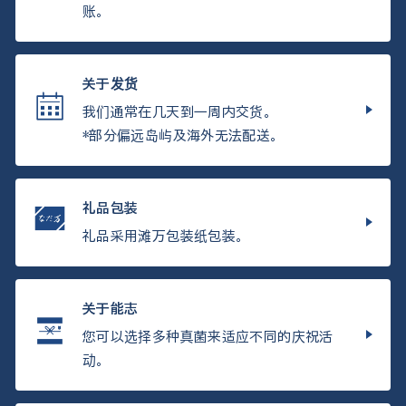
账。
关于发货
我们通常在几天到一周内交货。
*部分偏远岛屿及海外无法配送。
礼品包装
礼品采用滩万包装纸包装。
关于能志
您可以选择多种真菌来适应不同的庆祝活
动。