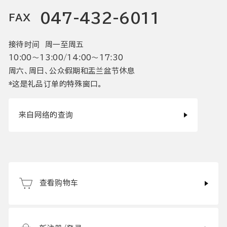
047-432-6011
FAX
接待时间 周一至周五
10:00〜13:00/14:00〜17:30
周六、周日、公众假期和盂兰盆节休息
*这是礼品订单的特殊窗口。
来自网络的查询
查看购物车