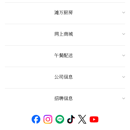
滩万厨房
网上商城
午餐配送
公司信息
招聘信息