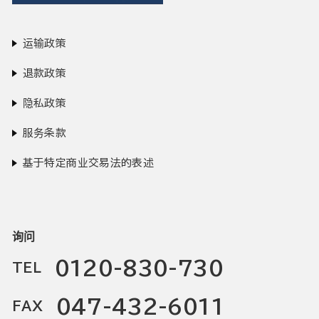
运输政策
退款政策
隐私政策
服务条款
基于特定商业交易法的表述
询问
0120-830-730
TEL
047-432-6011
FAX