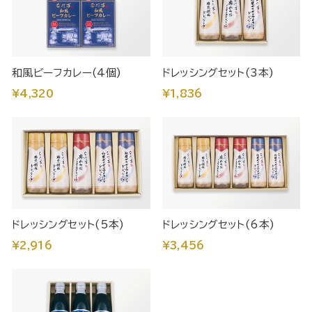
和風ビーフカレー(4個)
ドレッシングセット(3本)
¥4,320
¥1,836
ドレッシングセット(5本)
ドレッシングセット(6本)
¥2,916
¥3,456