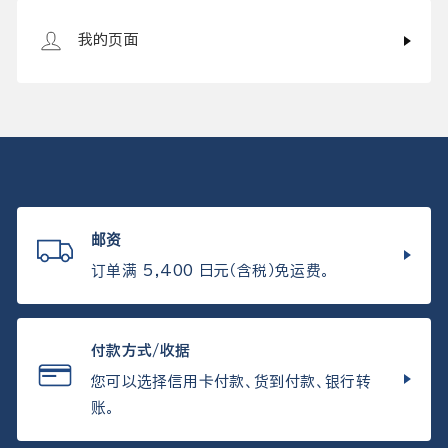
我的页面
邮资
订单满 5,400 日元（含税）免运费。
付款方式/收据
您可以选择信用卡付款、货到付款、银行转
账。