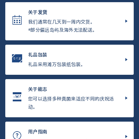
关于发货
我们通常在几天到一周内交货。
*部分偏远岛屿及海外无法配送。
礼品包装
礼品采用滩万包装纸包装。
关于能志
您可以选择多种真菌来适应不同的庆祝活
动。
用户指南