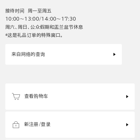
接待时间 周一至周五
10:00〜13:00/14:00〜17:30
周六、周日、公众假期和盂兰盆节休息
*这是礼品订单的特殊窗口。
来自网络的查询
查看购物车
新注册/登录