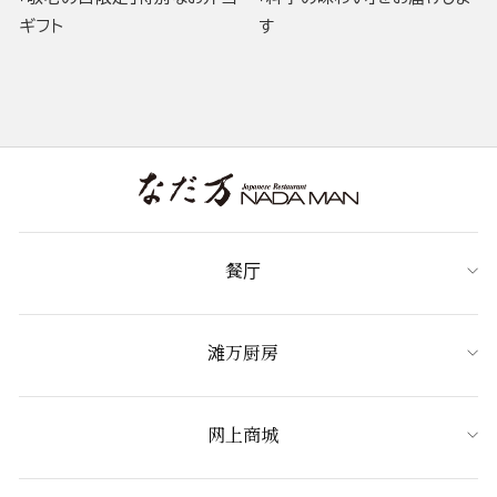
ギフト
す
餐厅
滩万厨房
网上商城