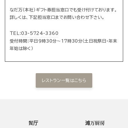
なだ万（本社）ギフト券担当窓口でも受け付けております。
詳しくは、下記担当窓口までお問い合わせ下さい。
TEL：
03-5724-3360
受付時間：平日9時30分〜17時30分（土日祝祭日・年末
年始は除く）
レストラン一覧はこちら
餐厅
滩万厨房