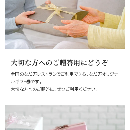
大切な方へのご贈答用にどうぞ
全国のなだ万レストランでご利用できる、なだ万オリジナ
ルギフト券です。
大切な方へのご贈答に、ぜひご利用ください。