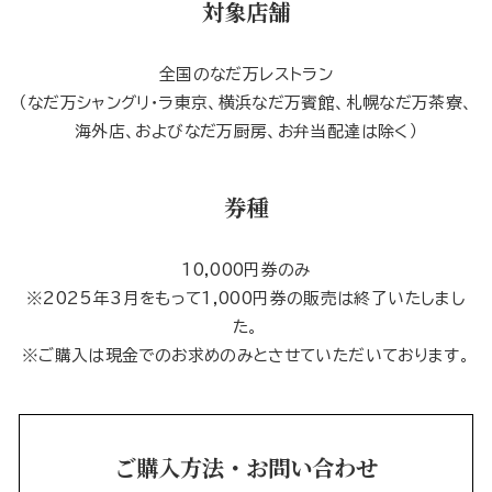
対象店舗
全国のなだ万レストラン
（なだ万シャングリ・ラ東京、横浜なだ万賓館、札幌なだ万茶寮、
海外店、およびなだ万厨房、お弁当配達は除く）
券種
10,000円券のみ
※2025年3月をもって1,000円券の販売は終了いたしまし
た。
※ご購入は現金でのお求めのみとさせていただいております。
ご購入方法・お問い合わせ