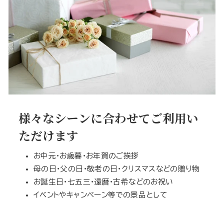
様々なシーンに合わせてご利用い
ただけます
お中元・お歳暮・お年賀のご挨拶
母の日・父の日・敬老の日・クリスマスなどの贈り物
お誕生日・七五三・還暦・古希などのお祝い
イベントやキャンペーン等での景品として