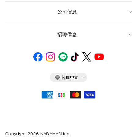
公司信息
招聘信息
语
简体中文
言
Copyright 2026 NADAMAN inc.