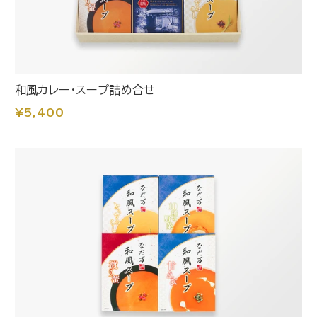
和風カレー・スープ詰め合せ
¥5,400