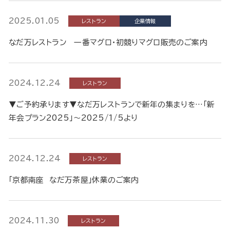
2025.01.05
レストラン
企業情報
なだ万レストラン 一番マグロ・初競りマグロ販売のご案内
2024.12.24
レストラン
▼ご予約承ります▼なだ万レストランで新年の集まりを…「新
年会プラン2025」～2025/1/5より
2024.12.24
レストラン
「京都南座 なだ万茶屋」休業のご案内
2024.11.30
レストラン