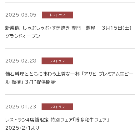
2025.03.05
レストラン
新業態 しゃぶしゃぶ・すき焼き 専門 灘屋 3月15日(土)
グランドオープン
2025.02.28
レストラン
懐石料理とともに味わう上質な一杯 「アサヒ プレミアム生ビー
ル 熟撰」 3/1~提供開始
2025.01.23
レストラン
レストラン４店舗限定 特別フェア「博多和牛フェア」
2025/2/1より