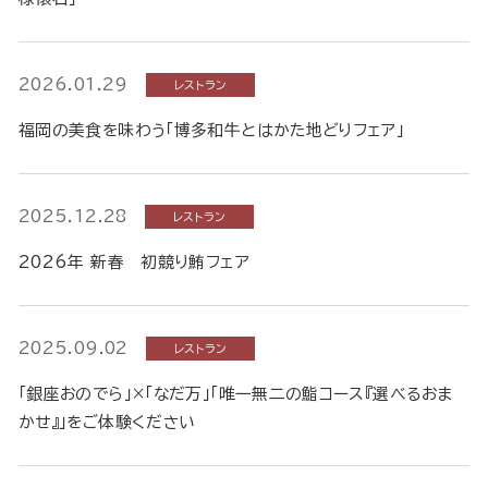
2026.01.29
レストラン
福岡の美食を味わう「博多和牛とはかた地どりフェア」
2025.12.28
レストラン
2026年 新春 初競り鮪フェア
2025.09.02
レストラン
「銀座おのでら」×「なだ万」「唯一無二の鮨コース『選べるおま
かせ』」をご体験ください