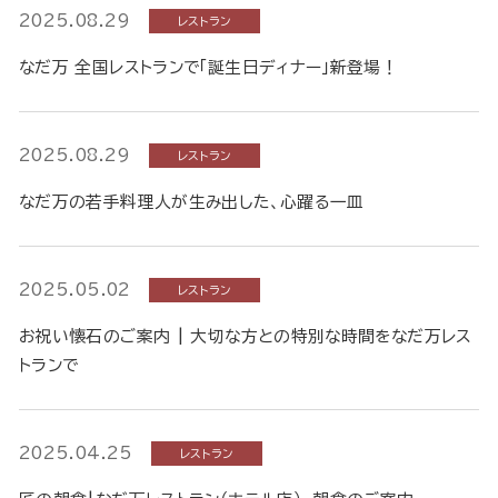
2025.08.29
レストラン
なだ万 全国レストランで「誕生日ディナー」新登場！
2025.08.29
レストラン
なだ万の若手料理人が生み出した、心躍る一皿
2025.05.02
レストラン
お祝い懐石のご案内 | 大切な方との特別な時間をなだ万レス
トランで
2025.04.25
レストラン