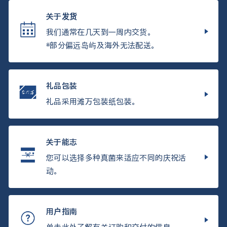
关于发货
我们通常在几天到一周内交货。
*部分偏远岛屿及海外无法配送。
礼品包装
礼品采用滩万包装纸包装。
关于能志
您可以选择多种真菌来适应不同的庆祝活
动。
用户指南