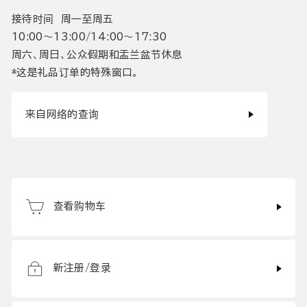
接待时间 周一至周五
10:00〜13:00/14:00〜17:30
周六、周日、公众假期和盂兰盆节休息
*这是礼品订单的特殊窗口。
来自网络的查询
查看购物车
新注册/登录