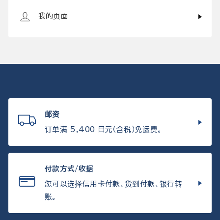
我的页面
邮资
订单满 5,400 日元（含税）免运费。
付款方式/收据
您可以选择信用卡付款、货到付款、银行转
账。