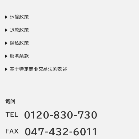
运输政策
退款政策
隐私政策
服务条款
基于特定商业交易法的表述
询问
0120-830-730
TEL
047-432-6011
FAX