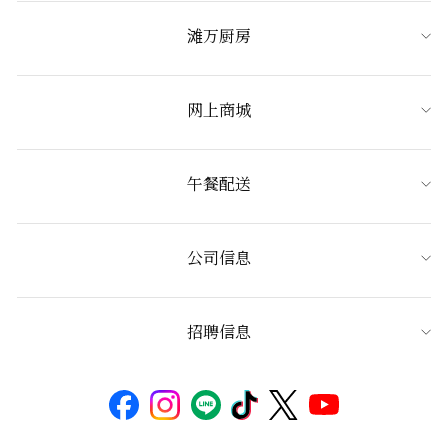
滩万厨房
网上商城
午餐配送
公司信息
招聘信息