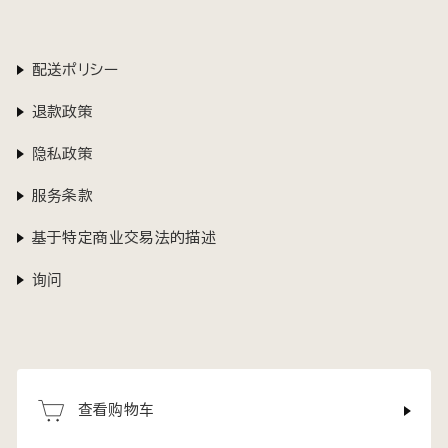
配送ポリシー
退款政策
隐私政策
服务条款
基于特定商业交易法的描述
询问
查看购物车