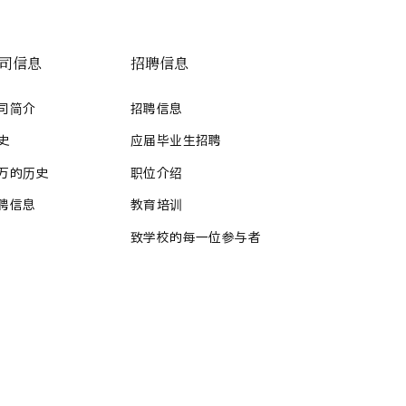
司信息
招聘信息
司简介
招聘信息
史
应届毕业生招聘
万的历史
职位介绍
聘信息
教育培训
致学校的每一位参与者