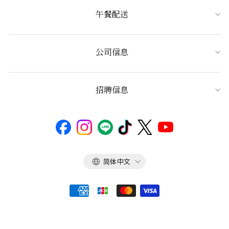
午餐配送
公司信息
招聘信息
语
简体中文
言