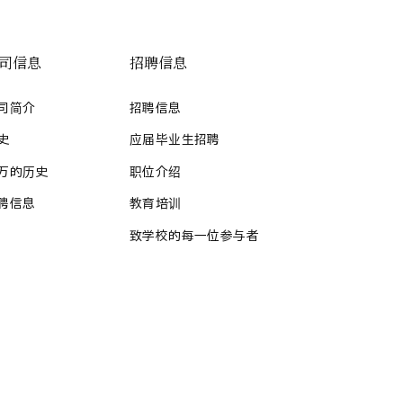
司信息
招聘信息
司简介
招聘信息
史
应届毕业生招聘
万的历史
职位介绍
聘信息
教育培训
致学校的每一位参与者