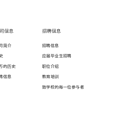
司信息
招聘信息
司简介
招聘信息
史
应届毕业生招聘
万的历史
职位介绍
聘信息
教育培训
致学校的每一位参与者