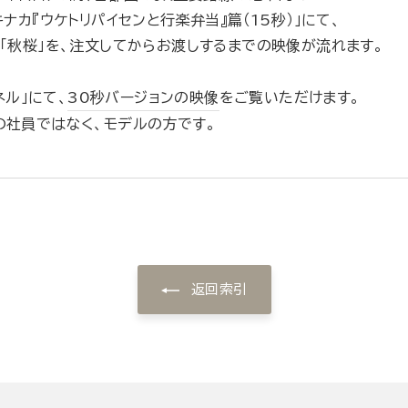
ナカ『ウケトリパイセンと行楽弁当』篇（15秒）」にて、
「秋桜」を、注文してからお渡しするまでの映像が流れます。
ネル」にて、
30秒バージョンの映像
をご覧いただけます。
の社員ではなく、モデルの方です。
返回索引