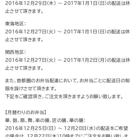
2016年12月29日（木） 〜 2017年1月1日（日）の配送は休
止させて頂きます。
東海地区：
2016年12月27日（火） 〜 2017年1月1日（日）の配送は休
止させて頂きます。
関西地区：
2016年12月27日（火） 〜 2017年1月2日（月）の配送は休
止させて頂きます。
また、首都圏のお弁当配達において、お弁当ごとに配送日の制
限を設けさせて頂きます。
下記をご確認頂き、ご注文を頂きますようお願い致します。
【月替わりのお弁当】
華、鼓、扇、舞、楽の膳、匠の膳、華の膳：
2016年12月25日（日） 〜 12月28日（水）の配送をご希望
の場合は、12月22日（木）10時までにご注文をお願い致しま