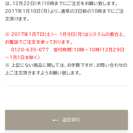
は、12月22日（木）10時までにご注文をお願い致します。
2017年1月10日（月）より、通常の3日前の10時までにご注
文頂けます。
※ 2017年1月7日（土）〜 1月9日（月）はシステムの都合上、
お電話でご注文を承っております。
0120-635-877 受付時間：10時～18時（12月29日
～1月1日を除く）
※ 上記にない商品に関しては、お手数ですが、お問い合わせの
上ご注文頂きますようお願い致します。
返回索引