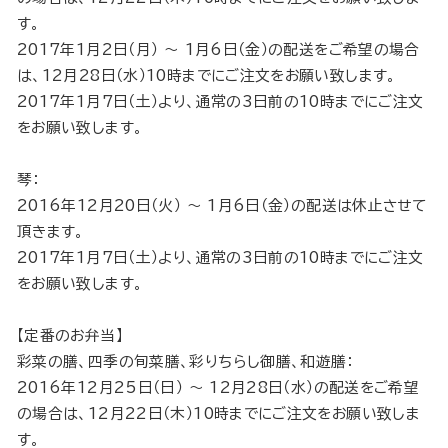
す。
2017年1月2日（月） 〜 1月6日（金）の配送をご希望の場合
は、12月28日（水）10時までにご注文をお願い致します。
2017年1月7日（土）より、通常の3日前の10時までにご注文
をお願い致します。
琴：
2016年12月20日（火） 〜 1月6日（金）の配送は休止させて
頂きます。
2017年1月7日（土）より、通常の3日前の10時までにご注文
をお願い致します。
【定番のお弁当】
彩菜の膳、四季の旬菜膳、彩りちらし御膳、和遊膳：
2016年12月25日（日） 〜 12月28日（水）の配送をご希望
の場合は、12月22日（木）10時までにご注文をお願い致しま
す。