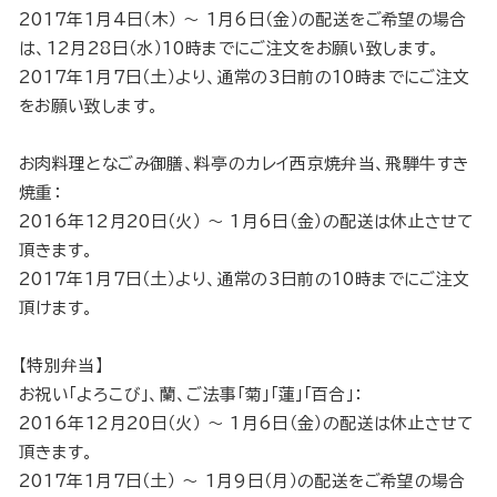
2017年1月4日（木） 〜 1月6日（金）の配送をご希望の場合
は、12月28日（水）10時までにご注文をお願い致します。
2017年1月7日（土）より、通常の3日前の10時までにご注文
をお願い致します。
お肉料理となごみ御膳、料亭のカレイ西京焼弁当、飛騨牛すき
焼重：
2016年12月20日（火） 〜 1月6日（金）の配送は休止させて
頂きます。
2017年1月7日（土）より、通常の3日前の10時までにご注文
頂けます。
【特別弁当】
お祝い「よろこび」、蘭、ご法事「菊」「蓮」「百合」：
2016年12月20日（火） 〜 1月6日（金）の配送は休止させて
頂きます。
2017年1月7日（土） 〜 1月9日（月）の配送をご希望の場合