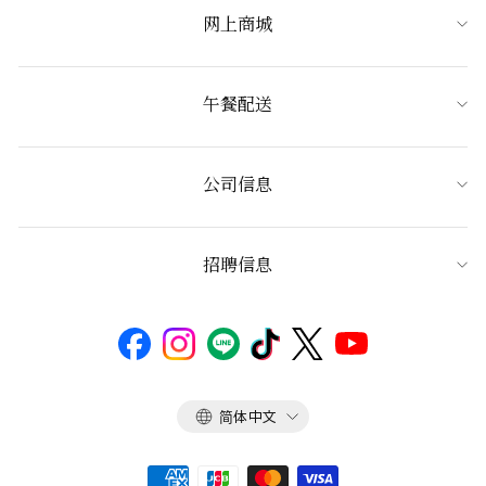
网上商城
午餐配送
公司信息
招聘信息
语
简体中文
言