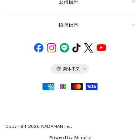
公司信息
招聘信息
语
简体中文
言
Copyright 2026 NADAMAN inc.
Powerd by Shopify