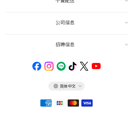
午餐配送
公司信息
招聘信息
语
简体中文
言