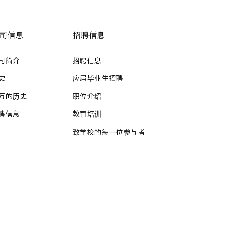
司信息
招聘信息
司简介
招聘信息
史
应届毕业生招聘
万的历史
职位介绍
聘信息
教育培训
致学校的每一位参与者