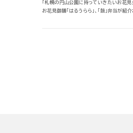
「札幌の円山公園に持っていきたいお花見
お花見御膳「はるうらら」、「鼓」弁当が紹介