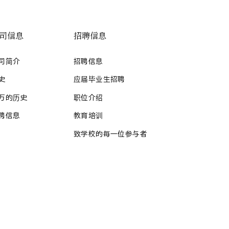
司信息
招聘信息
司简介
招聘信息
史
应届毕业生招聘
万的历史
职位介绍
聘信息
教育培训
致学校的每一位参与者