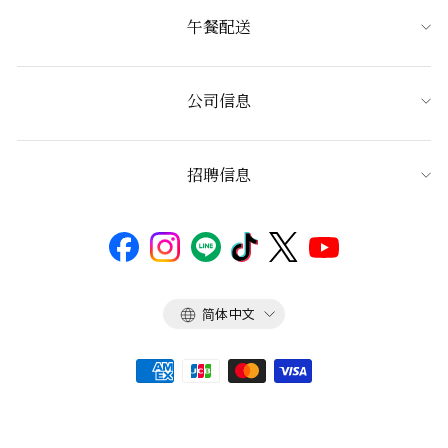
午餐配送
公司信息
招聘信息
语
简体中文
言