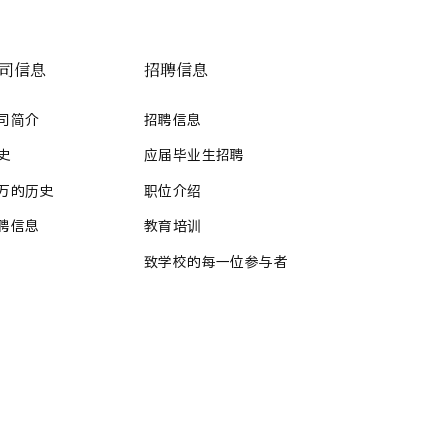
司信息
招聘信息
司简介
招聘信息
史
应届毕业生招聘
万的历史
职位介绍
聘信息
教育培训
致学校的每一位参与者