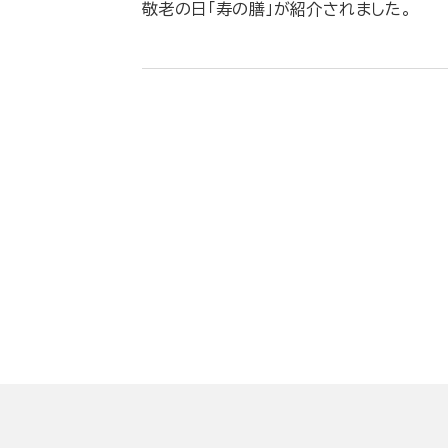
敬老の日「寿の膳」が紹介されました。