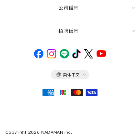
公司信息
招聘信息
语
简体中文
言
Copyright 2026 NADAMAN inc.