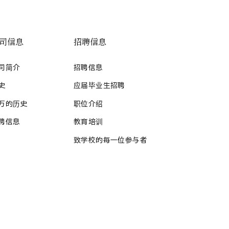
司信息
招聘信息
司简介
招聘信息
史
应届毕业生招聘
万的历史
职位介绍
聘信息
教育培训
致学校的每一位参与者