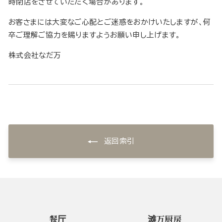
時閉店をさせていただく場合があります。
お客さまには大変なご心配とご迷惑をおかけいたしますが、何
卒ご理解ご協力を賜りますようお願い申し上げます。
株式会社なだ万
返回索引
餐厅
滩万厨房