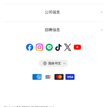
公司信息
招聘信息
语
简体中文
言