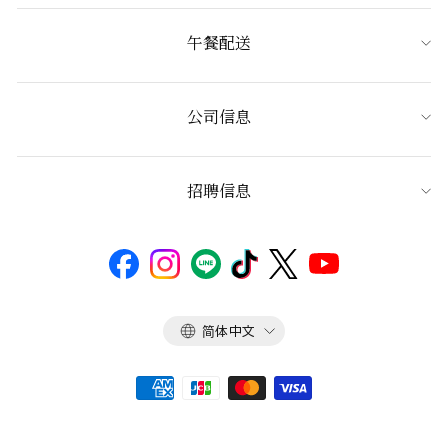
午餐配送
公司信息
招聘信息
语
简体中文
言