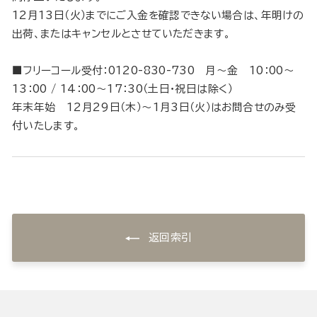
12月13日（火）までにご入金を確認できない場合は、年明けの
出荷、またはキャンセルとさせていただきます。
■フリーコール受付：0120-830-730 月～金 10：00～
13：00 / 14：00～17：30（土日・祝日は除く）
年末年始 12月29日（木）～1月3日（火）はお問合せのみ受
付いたします。
返回索引