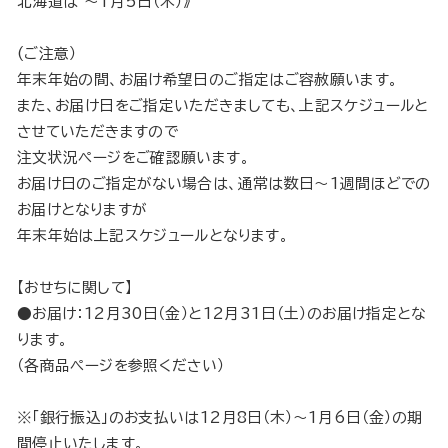
北海道は ～1月5日（木）》
(ご注意）
年末年始の間、お届け希望日のご指定はご容赦願います。
また、お届け日をご指定いただきましても、上記スケジュールと
させていただきますので
注文状況ページをご確認願います。
お届け日のご指定がない場合は、通常は数日～1週間ほどでの
お届けとなりますが
年末年始は上記スケジュールとなります。
【おせちに関して】
●お届け：12月30日（金）と12月31日（土）のお届け指定とな
ります。
（各商品ページを参照ください）
※「銀行振込」のお支払いは12月8日（木）～1月6日（金）の期
間停止いたします。