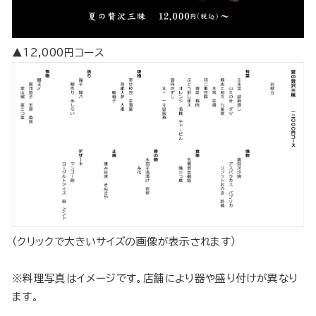
▲12,000円コース
（クリックで大きいサイズの画像が表示されます）
※料理写真はイメージです。店舗により器や盛り付けが異なり
ます。