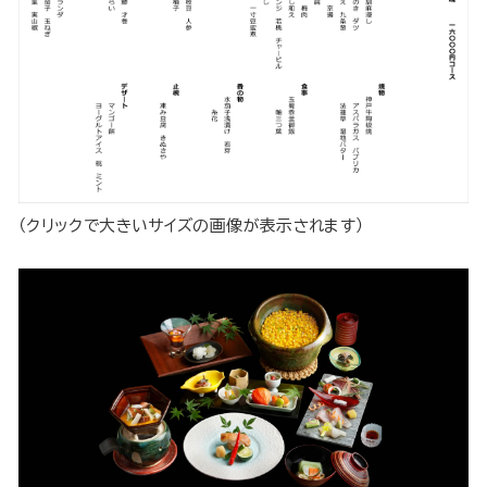
（クリックで大きいサイズの画像が表示されます）