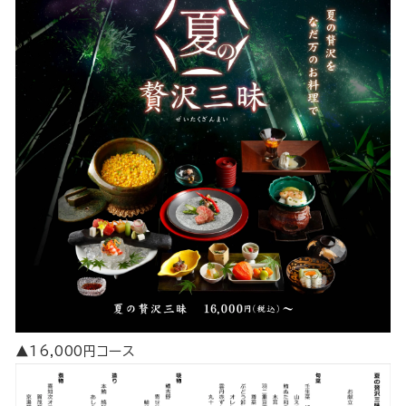
▲16,000円コース